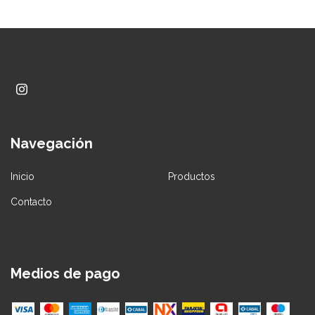
Navegación
Inicio
Productos
Contacto
Medios de pago