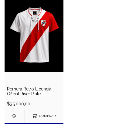
Remera Retro Licencia
Oficial River Plate
$35.000,00
COMPRAR