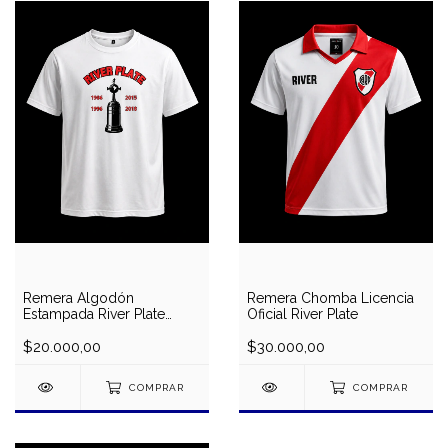
Remera Algodón
Remera Chomba Licencia
Estampada River Plate
Oficial River Plate
Copas
$20.000,00
$30.000,00
COMPRAR
COMPRAR