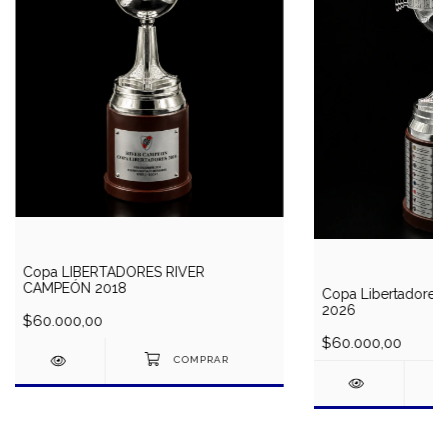
Copa LIBERTADORES RIVER
CAMPEÓN 2018
Copa Libertadores 
2026
$60.000,00
$60.000,00