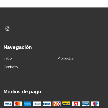
Navegación
Inicio
Productos
Contacto
Medios de pago