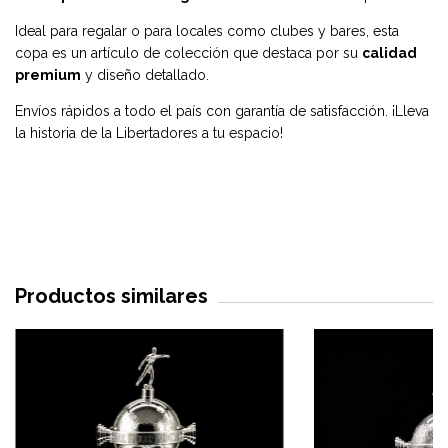
Ideal para regalar o para locales como clubes y bares, esta
copa es un artículo de colección que destaca por su
calidad
premium
y diseño detallado.
Envíos rápidos a todo el país con garantía de satisfacción. ¡Lleva
la historia de la Libertadores a tu espacio!
Productos similares